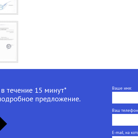
 в течение 15 минут*
Ваше имя:
подробное предложение.
Ваш телефон
E-mail, на к