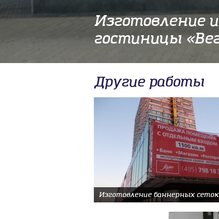
Изготовление 
гостиницы «Вег
Другие работы
Изготовление баннерных сеток