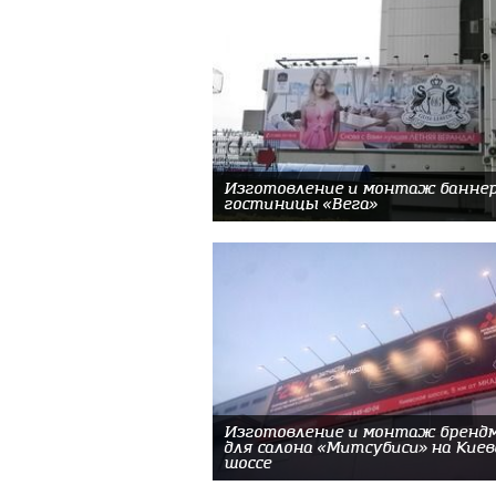
Изготовление и монтаж баннер
гостиницы «Вега»
Изготовление и монтаж бренд
для салона «Митсубиси» на Кие
шоссе