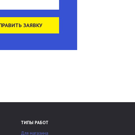
ПРАВИТЬ ЗАЯВКУ
ТИПЫ РАБОТ
Для магазина