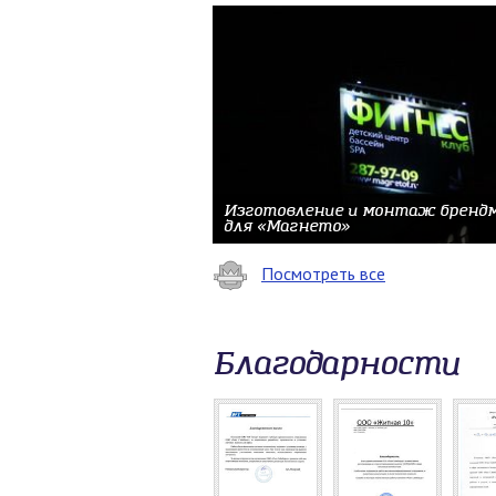
Изготовление и монтаж бренд
для «Магнето»
Посмотреть все
Благодарности