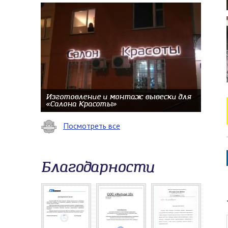
Изготовление и монтаж вывески для
«Салона Красоты»
Посмотреть все
Благодарности