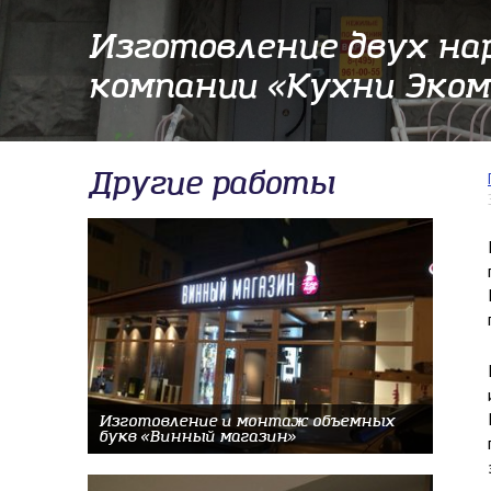
Изготовление двух н
компании «Кухни Эком
Другие работы
Изготовление и монтаж объемных
букв «Винный магазин»