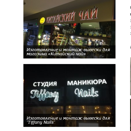
Изготовление и монтаж вывески для
магазина «Китайский чай»
Изготовление и монтаж вывески для
"Tiffany Nails"