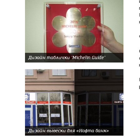
Дизайн таблички "Michelin Guide"
Дизайн вывески для «Нафта банк»