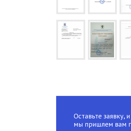
Оставьте заявку, и
мы пришлем вам 