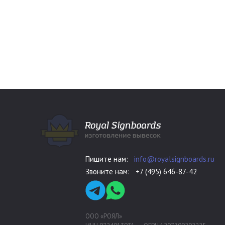
Пишите нам:
info@royalsignboards.ru
Звоните нам:
+7 (495) 646-87-42
ООО «РОЯЛ»