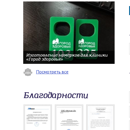
Изготовление номерков для клиники
«Город здоровья»
Посмотреть все
Благодарности