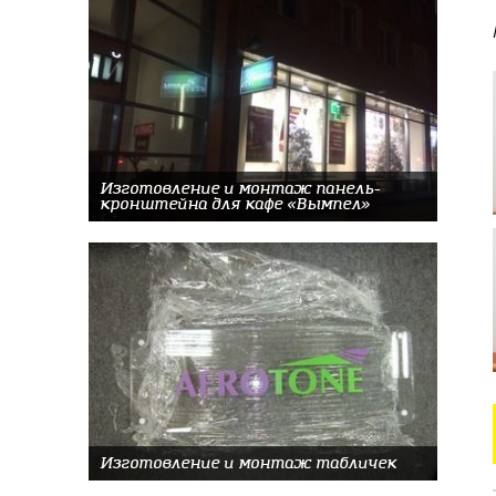
Изготовление и монтаж панель-
кронштейна для кафе «Вымпел»
Изготовление и монтаж табличек