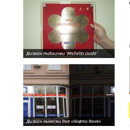
Дизайн таблички "Michelin Guide"
Дизайн вывески для «Нафта банк»