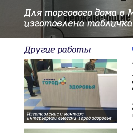
Для торгового дома в 
изготовлена табличка
Другие работы
Изготовление и монтаж
интерьерной вывески "Город здоровья"