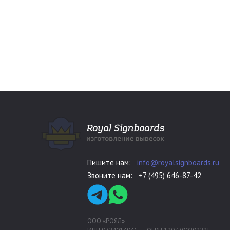
Пишите нам:
info@royalsignboards.ru
Звоните нам:
+7 (495) 646-87-42
ООО «РОЯЛ»