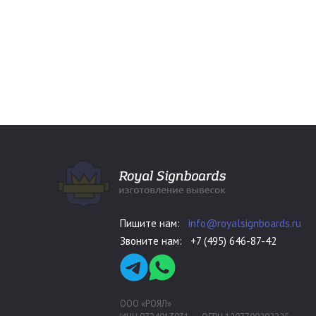
Пишите нам:
info@royalsignboards.ru
Звоните нам:
+7 (495) 646-87-42
ООО «РОЯЛ»