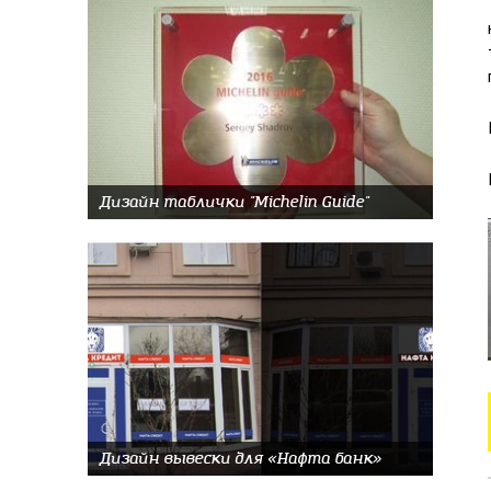
Дизайн таблички "Michelin Guide"
Дизайн вывески для «Нафта банк»