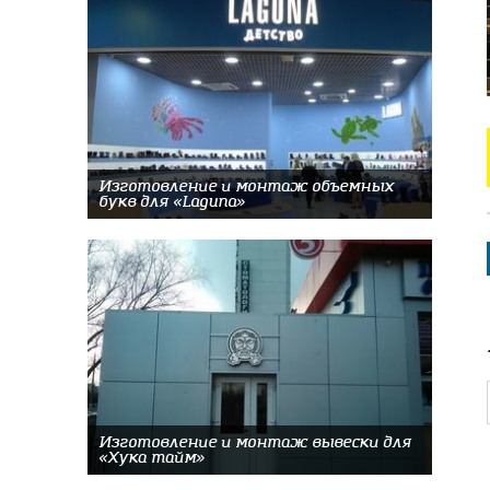
Изготовление и монтаж объемных
букв для «Laguna»
Изготовление и монтаж вывески для
«Хука тайм»