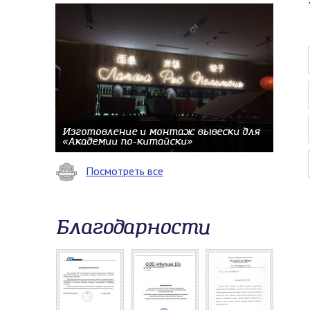
Изготовление и монтаж вывески для
«Академии по-китайски»
Посмотреть все
Благодарности