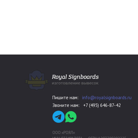
Пишите нам:
info@royalsignboards.ru
Звоните нам:
+7 (495) 646-87-42
ООО «РОЯЛ»