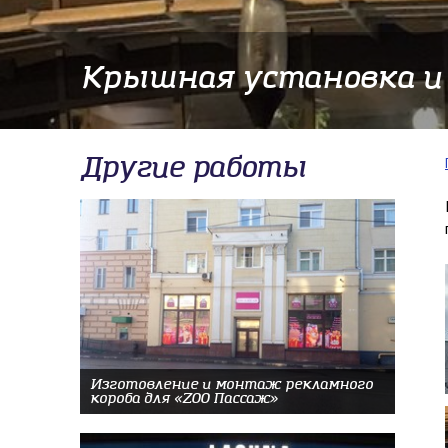
Крышная установка и 
Другие работы
Изготовление и монтаж рекламного
короба для «ZOO Пассаж»