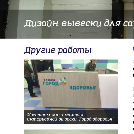
Дизайн вывески для с
Другие работы
Изготовление и монтаж
интерьерной вывески "Город здоровья"