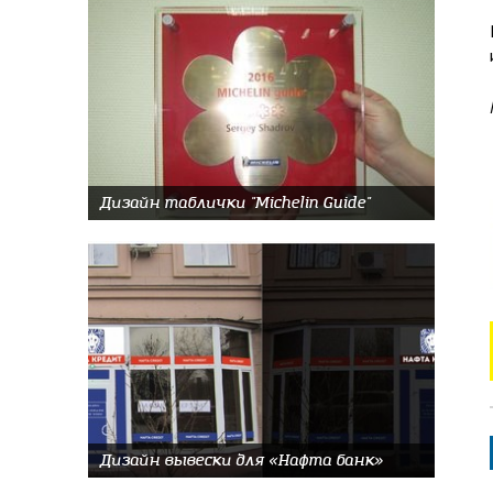
Дизайн таблички "Michelin Guide"
Дизайн вывески для «Нафта банк»