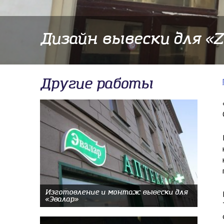
Дизайн вывески для «
Другие работы
Изготовление и монтаж вывески для
«Эвалар»