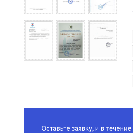
Оставьте заявку, и в течение