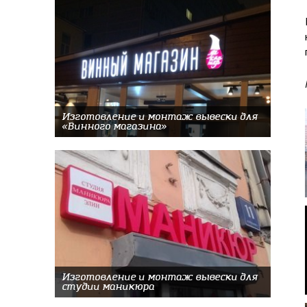
Изготовление и монтаж вывески для
«Винного магазина»
Изготовление и монтаж вывески для
студии маникюра