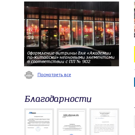
Оформление витрины для «Академии
по-китайски» неоновыми элементами
в соответствии с ПП № 902
Посмотреть все
Благодарности