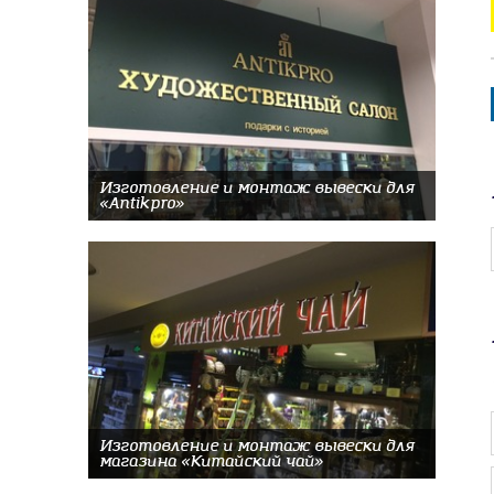
Изготовление и монтаж вывески для
«Antikpro»
Изготовление и монтаж вывески для
магазина «Китайский чай»