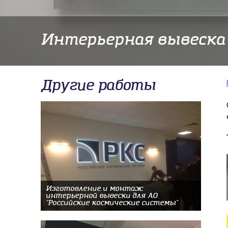
Интерьерная вывеска
Другие работы
Изготовление и монтаж
интерьерной вывески для АО
"Российские космические системы"