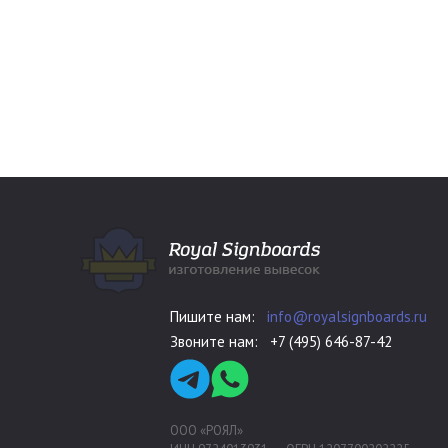
Пишите нам:
info@royalsignboards.ru
Звоните нам:
+7 (495) 646-87-42
ООО «РОЯЛ»