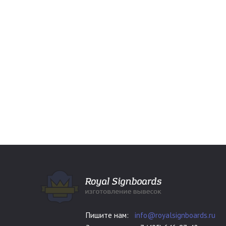
Пишите нам:
info@royalsignboards.ru