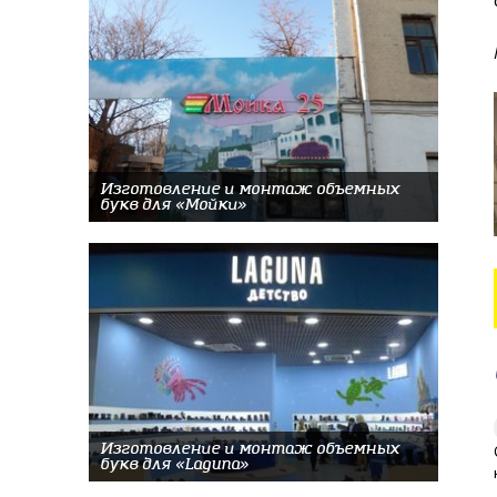
Изготовление и монтаж объемных
букв для «Мойки»
Изготовление и монтаж объемных
букв для «Laguna»