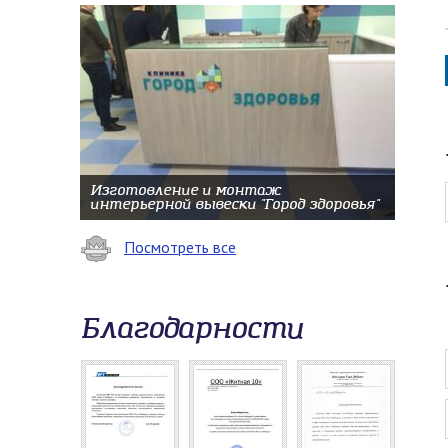
Изготовление и монтаж
интерьерной вывески "Город здоровья"
Посмотреть все
Благодарности