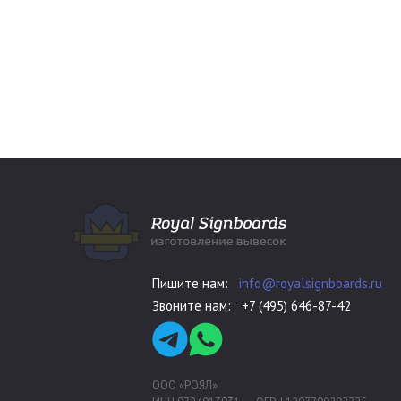
Пишите нам:
info@royalsignboards.ru
Звоните нам:
+7 (495) 646-87-42
ООО «РОЯЛ»