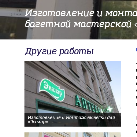
Изготовление и монт
багетной мастерской 
Другие работы
Изготовление и монтаж вывески для
«Эвалар»