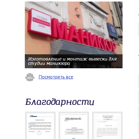
Изготовление и монтаж вывески для
студии маникюра
Посмотреть все
Благодарности