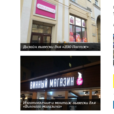
Дизайн вывески для «ZOO Пассаж»
Изготовление и монтаж вывески для
«Винного магазина»