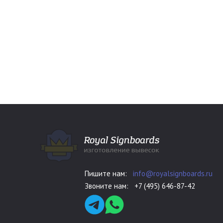
Пишите нам:
info@royalsignboards.ru
Звоните нам:
+7 (495) 646-87-42