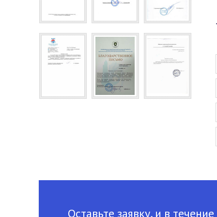
Оставьте заявку, и в течение