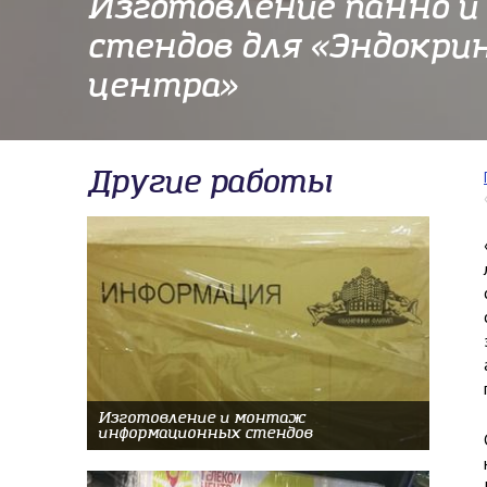
Изготовление панно и
стендов для «Эндокрин
центра»
Другие работы
Изготовление и монтаж
информационных стендов