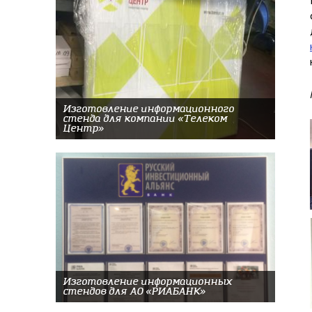
Изготовление информационного
стенда для компании «Телеком
Центр»
Изготовление информационных
стендов для АО «РИАБАНК»