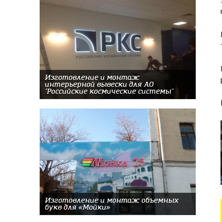
Изготовление и монтаж
интерьерной вывески для АО
"Российские космические системы"
Изготовление и монтаж объемных
букв для «Мойки»