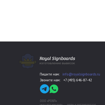
Пишите нам:
info@royalsignboards.ru
Звоните нам:
+7 (495) 646-87-42
ООО «РОЯЛ»