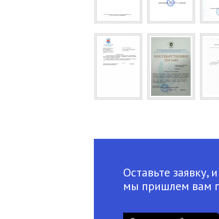
Оставьте заявку, и
мы пришлем вам 