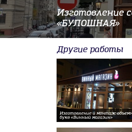
Изготовление с
«БУЛОШНАЯ»
Другие работы
Изготовление и монтаж объем
букв «Винный магазин»