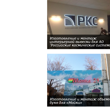
Изготовление и монтаж
интерьерной вывески для АО
"Российские космические систем
Изготовление и монтаж объем
букв для «Мойки»