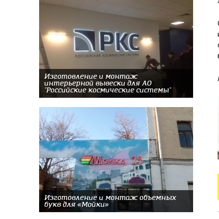
Изготовление и монтаж
интерьерной вывески для АО
"Российские космические системы"
Изготовление и монтаж объемных
букв для «Мойки»