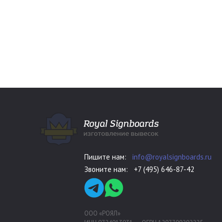
Пишите нам:
info@royalsignboards.ru
Звоните нам:
+7 (495) 646-87-42
ООО «РОЯЛ»