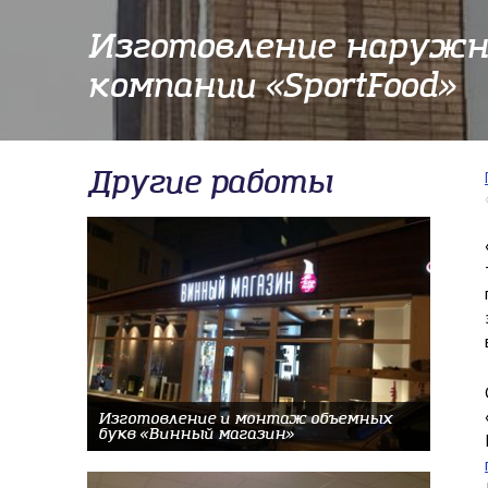
Изготовление наружн
компании «SportFood»
Другие работы
Изготовление и монтаж объемных
букв «Винный магазин»