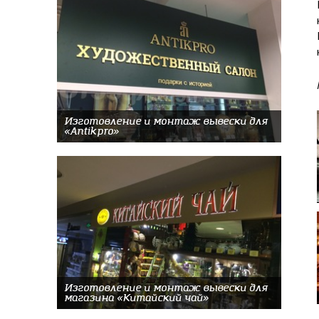
Изготовление и монтаж вывески для
«Antikpro»
Изготовление и монтаж вывески для
магазина «Китайский чай»