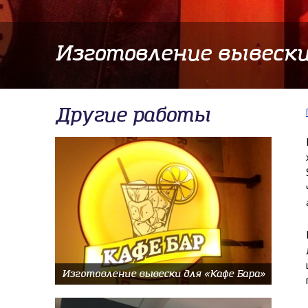
​Изготовление вывески 
Другие работы
Изготовление вывески для «Кафе Бара»