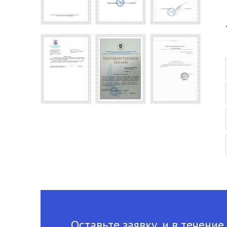
Оставьте заявку, и в течение