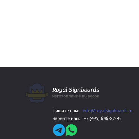
Пишите нам:
info@royalsignboards.ru
Звоните нам:
+7 (495) 646-87-42