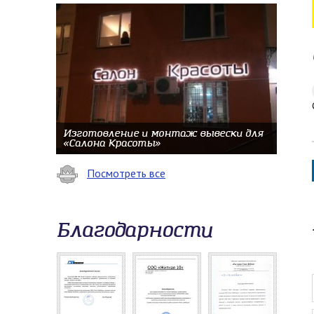
Изготовление и монтаж вывески для
«Салона Красоты»
Посмотреть все
Благодарности