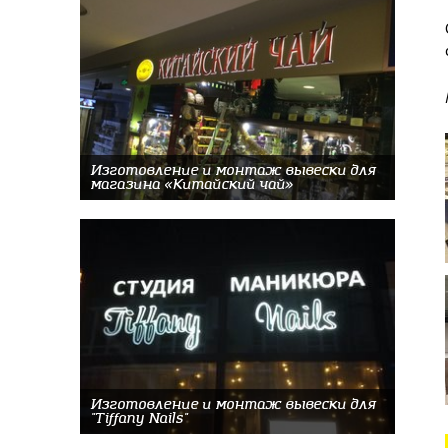
Изготовление и монтаж вывески для
магазина «Китайский чай»
Изготовление и монтаж вывески для
"Tiffany Nails"