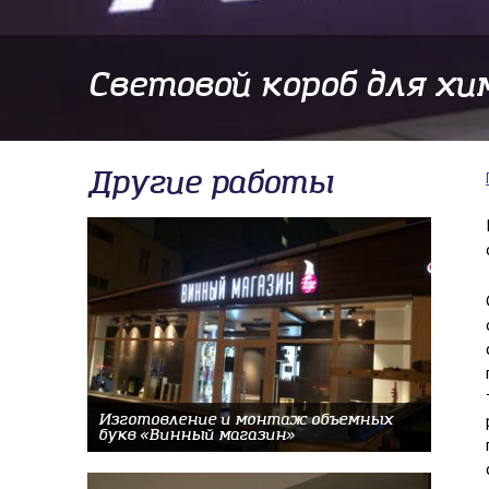
Световой короб для х
Другие работы
Изготовление и монтаж объемных
букв «Винный магазин»