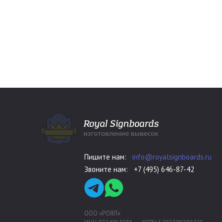
Пишите нам:
info@royalsignboards.ru
Звоните нам:
+7 (495) 646-87-42
ООО «РОЯЛ»