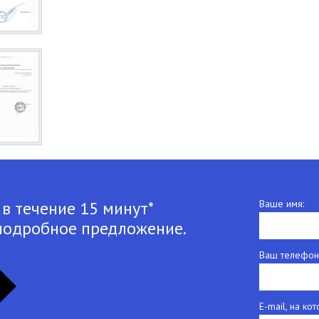
 в течение 15 минут*
Ваше имя:
подробное предложение.
Ваш телефон
E-mail, на к