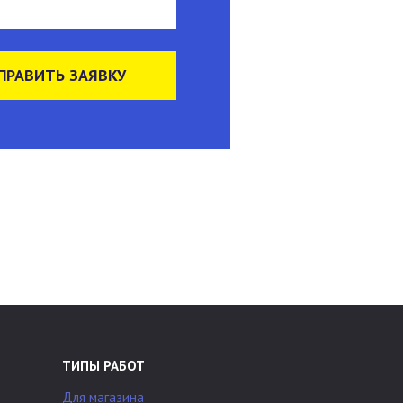
ПРАВИТЬ ЗАЯВКУ
ТИПЫ РАБОТ
Для магазина