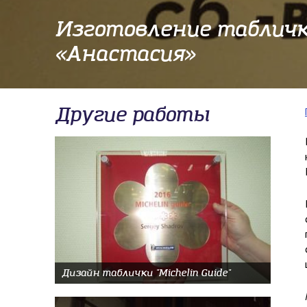
Изготовление табличк
«Анастасия»
Другие работы
Дизайн таблички "Michelin Guide"