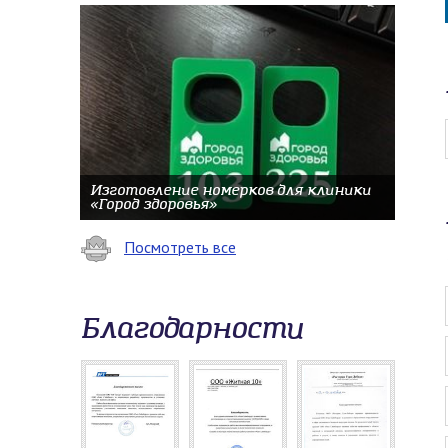
Изготовление номерков для клиники
«Город здоровья»
Посмотреть все
Благодарности