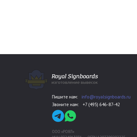
Пишите нам:
info@royalsignboards.ru
Звоните нам:
+7 (495) 646-87-42
ООО «РОЯЛ»