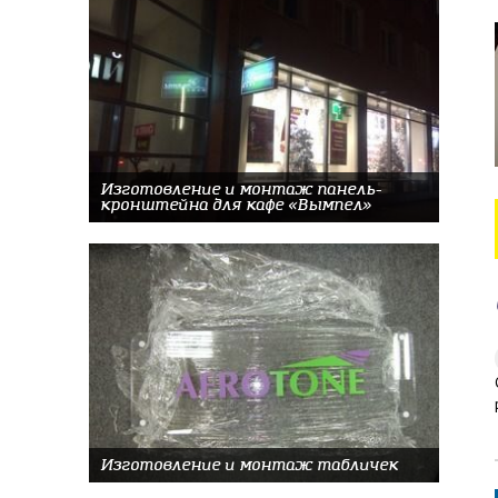
Изготовление и монтаж панель-
кронштейна для кафе «Вымпел»
Изготовление и монтаж табличек