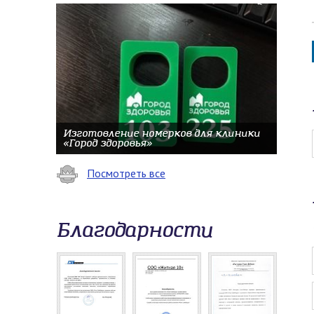
Изготовление номерков для клиники
«Город здоровья»
Посмотреть все
Благодарности