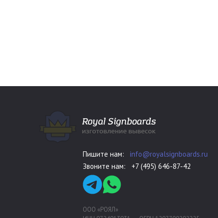
Пишите нам:
info@royalsignboards.ru
Звоните нам:
+7 (495) 646-87-42
ООО «РОЯЛ»