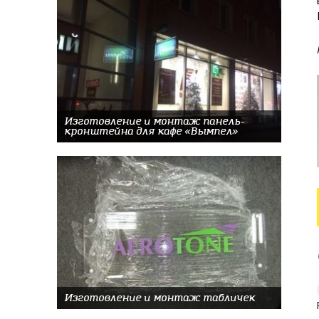
Изготовление и монтаж панель-
кронштейна для кафе «Вымпел»
Изготовление и монтаж табличек