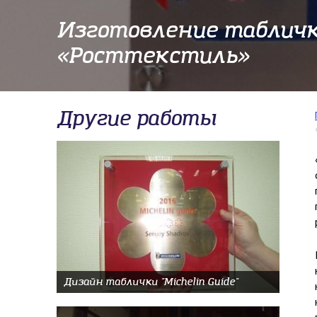
Изготовление табличк
«Росттекстиль»
Другие работы
Дизайн таблички "Michelin Guide"