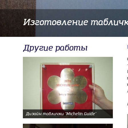
Изготовление табличк
Другие работы
Дизайн таблички "Michelin Guide"