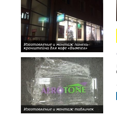
Изготовление и монтаж панель-
кронштейна для кафе «Вымпел»
Изготовление и монтаж табличек