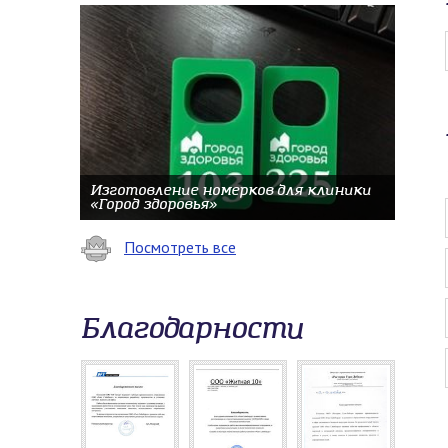
Изготовление номерков для клиники
«Город здоровья»
Посмотреть все
Благодарности