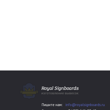
Пишите нам:
info@royalsignboards.ru