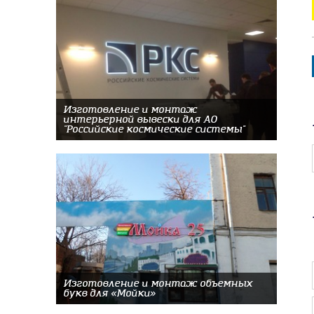
Изготовление и монтаж
интерьерной вывески для АО
"Российские космические системы"
Изготовление и монтаж объемных
букв для «Мойки»