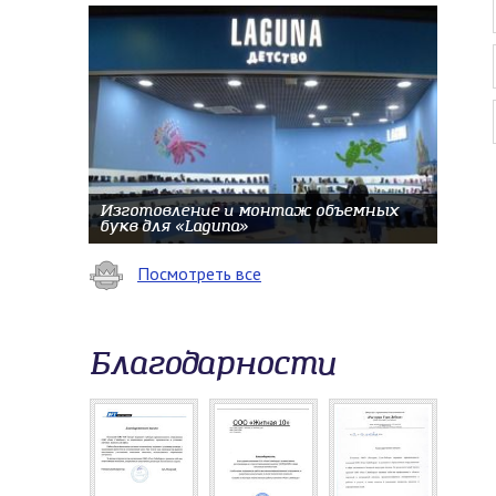
Изготовление и монтаж объемных
букв для «Laguna»
Посмотреть все
Благодарности