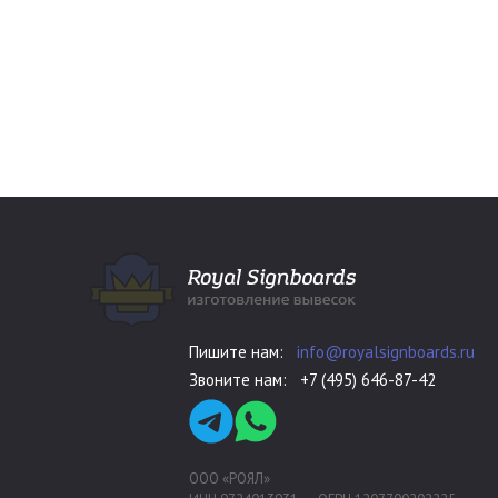
Пишите нам:
info@royalsignboards.ru
Звоните нам:
+7 (495) 646-87-42
ООО «РОЯЛ»