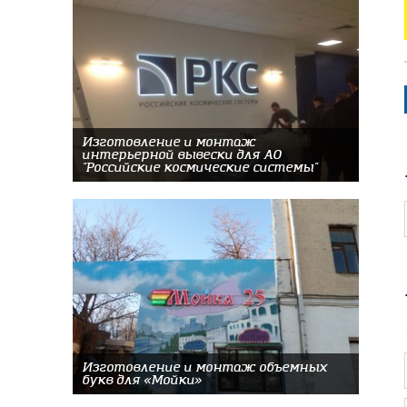
Изготовление и монтаж
интерьерной вывески для АО
"Российские космические системы"
Изготовление и монтаж объемных
букв для «Мойки»