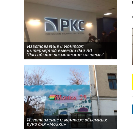
Изготовление и монтаж
интерьерной вывески для АО
"Российские космические системы"
Изготовление и монтаж объемных
букв для «Мойки»