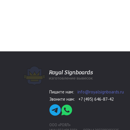
Пишите нам:
info@royalsignboards.ru
Звоните нам:
+7 (495) 646-87-42
ООО «РОЯЛ»