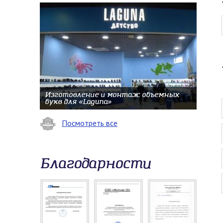
Изготовление и монтаж объемных
букв для «Laguna»
Посмотреть все
Благодарности