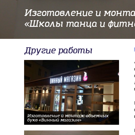
Изготовление и монт
«Школы танца и фитн
Другие работы
Изготовление и монтаж объемных
букв «Винный магазин»