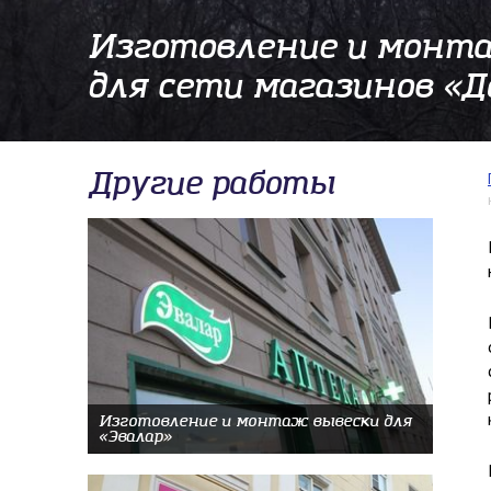
Изготовление и монт
для сети магазинов «Д
Другие работы
Изготовление и монтаж вывески для
«Эвалар»