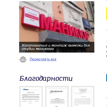
Изготовление и монтаж вывески для
студии маникюра
Посмотреть все
Благодарности