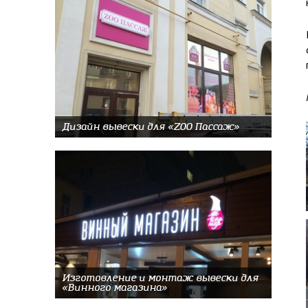
Дизайн вывески для «ZOO Пассаж»
Изготовление и монтаж вывески для
«Винного магазина»