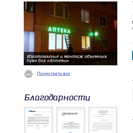
Изготовление и монтаж объемных
букв для «Аптеки»
Посмотреть все
Благодарности