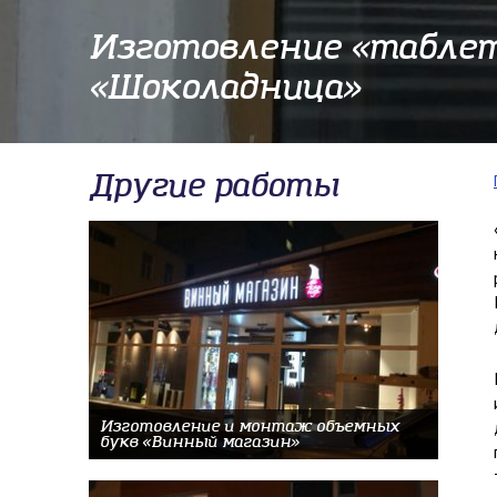
​Изготовление «таблет
«Шоколадница»
Другие работы
Изготовление и монтаж объемных
букв «Винный магазин»