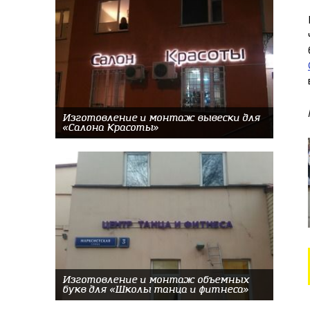
Изготовление и монтаж вывески для
«Салона Красоты»
Изготовление и монтаж объемных
букв для «Школы танца и фитнеса»