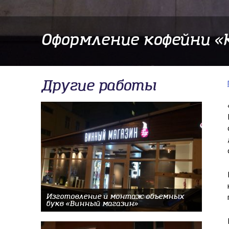
​Оформление кофейни «
Другие работы
Изготовление и монтаж объемных
букв «Винный магазин»