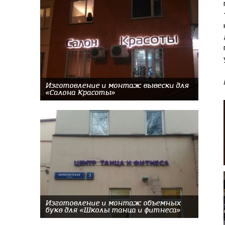
Изготовление и монтаж вывески для
«Салона Красоты»
Изготовление и монтаж объемных
букв для «Школы танца и фитнеса»