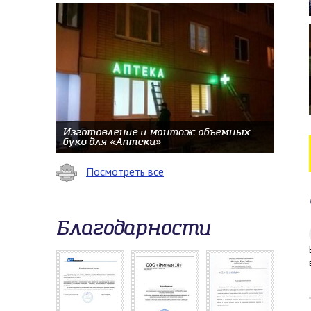
Изготовление и монтаж объемных
букв для «Аптеки»
Посмотреть все
Благодарности