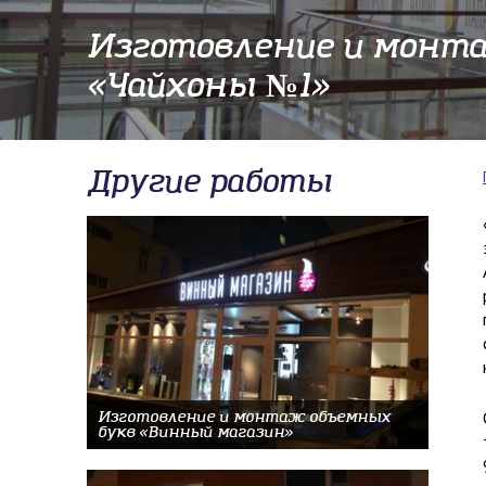
Изготовление и монта
«Чайхоны №1»
Другие работы
Изготовление и монтаж объемных
букв «Винный магазин»