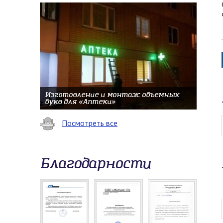
Изготовление и монтаж объемных
букв для «Аптеки»
Посмотреть все
Благодарности