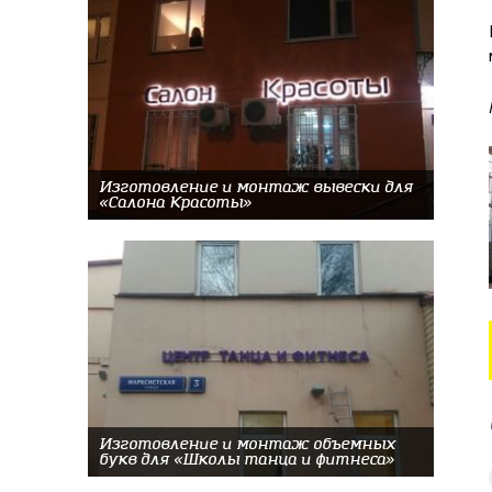
Изготовление и монтаж вывески для
«Салона Красоты»
Изготовление и монтаж объемных
букв для «Школы танца и фитнеса»