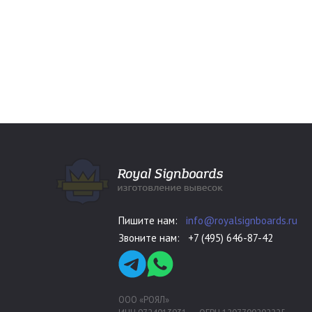
Пишите нам:
info@royalsignboards.ru
Звоните нам:
+7 (495) 646-87-42
ООО «РОЯЛ»