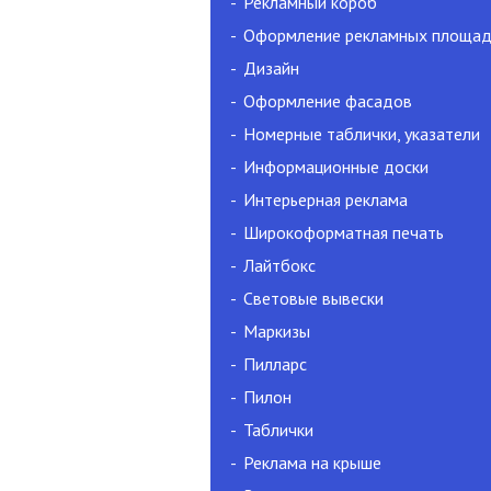
Рекламный короб
Оформление рекламных площа
Дизайн
Оформление фасадов
Номерные таблички, указатели
Информационные доски
Интерьерная реклама
Широкоформатная печать
Лайтбокс
Световые вывески
Маркизы
Пилларс
Пилон
Таблички
Реклама на крыше