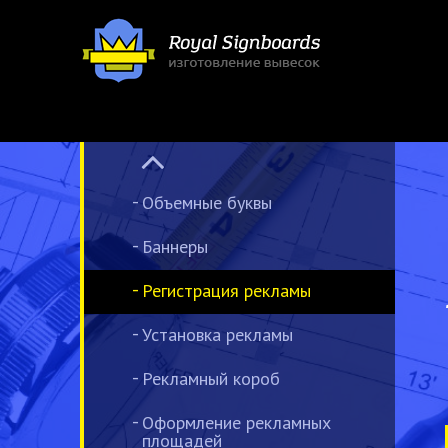
Объемные буквы
Баннеры
Регистрация рекламы
Установка рекламы
Рекламный короб
Оформление рекламных
площадей