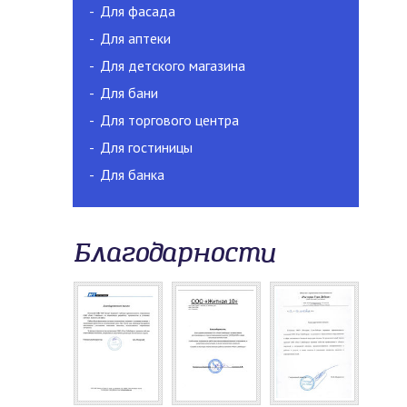
Для фасада
Для аптеки
Для детского магазина
Для бани
Для торгового центра
Для гостиницы
Для банка
Благодарности