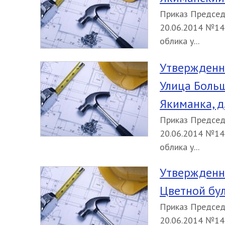
Приказ Председ
20.06.2014 №14
облика у...
Утвержденн
Улица Больша
Якиманка, д.
Приказ Председ
20.06.2014 №14
облика у...
Утвержденн
Цветной бул
Приказ Председ
20.06.2014 №14