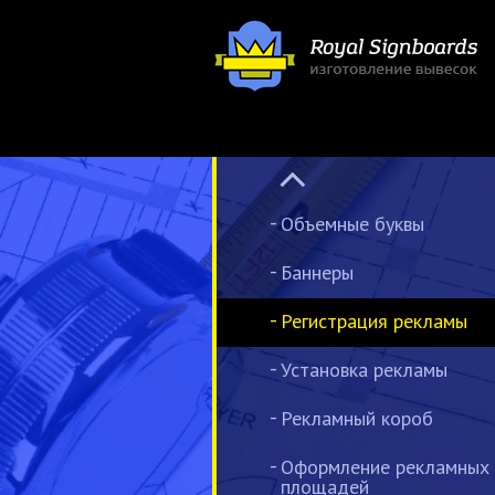
Объемные буквы
Баннеры
Регистрация рекламы
Установка рекламы
Рекламный короб
Оформление рекламных
площадей