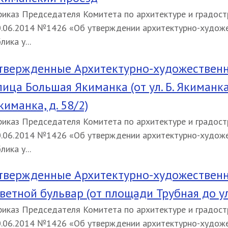
иказ Председателя Комитета по архитектуре и градост
.06.2014 №1426 «Об утверждении архитектурно-худож
лика у...
твержденные Архитектурно-художественн
лица Большая Якиманка (от ул. Б. Якиманка, 
киманка, д. 58/2)
иказ Председателя Комитета по архитектуре и градост
.06.2014 №1426 «Об утверждении архитектурно-худож
лика у...
твержденные Архитектурно-художественн
ветной бульвар (от площади Трубная до ул
иказ Председателя Комитета по архитектуре и градост
.06.2014 №1426 «Об утверждении архитектурно-худож