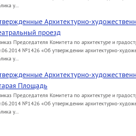
лика у...
твержденные Архитектурно-художественн
еатральный проезд
иказ Председателя Комитета по архитектуре и градост
.06.2014 №1426 «Об утверждении архитектурно-худож
лика у...
твержденные Архитектурно-художественн
тарая Площадь
иказ Председателя Комитета по архитектуре и градост
.06.2014 №1426 «Об утверждении архитектурно-худож
лика у...