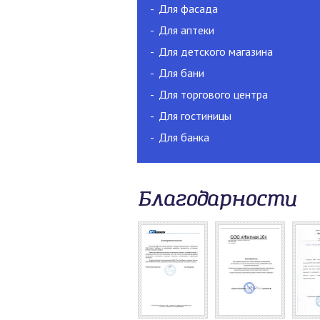
Для фасада
Для аптеки
Для детского магазина
Для бани
Для торгового центра
Для гостиницы
Для банка
Благодарности