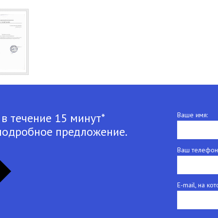
 в течение 15 минут*
Ваше имя:
подробное предложение.
Ваш телефон
E-mail, на к