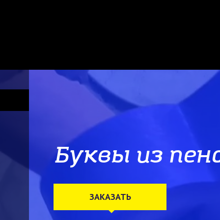
Буквы из пен
ЗАКАЗАТЬ