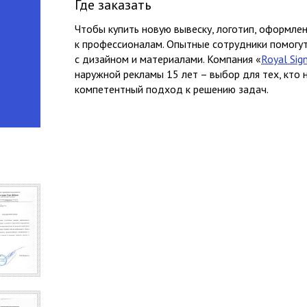
Где заказать
Чтобы купить новую вывеску, логотип, оформлен
к профессионалам. Опытные сотрудники помогут
с дизайном и материалами. Компания «
Royal Sig
наружной рекламы 15 лет – выбор для тех, кто 
компетентный подход к решению задач.