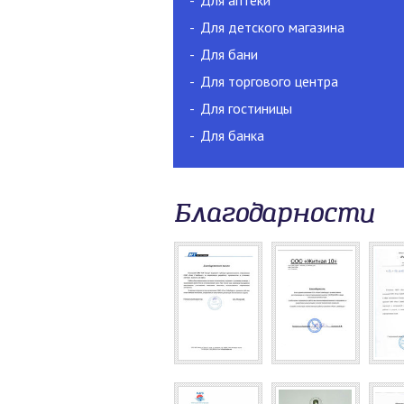
Для аптеки
Для детского магазина
Для бани
Для торгового центра
Для гостиницы
Для банка
Благодарности