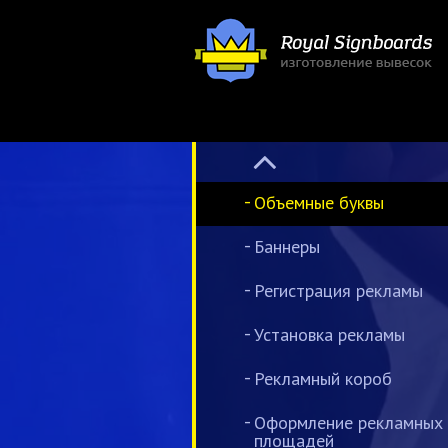
Объемные буквы
Баннеры
Регистрация рекламы
Установка рекламы
Рекламный короб
Оформление рекламных
площадей