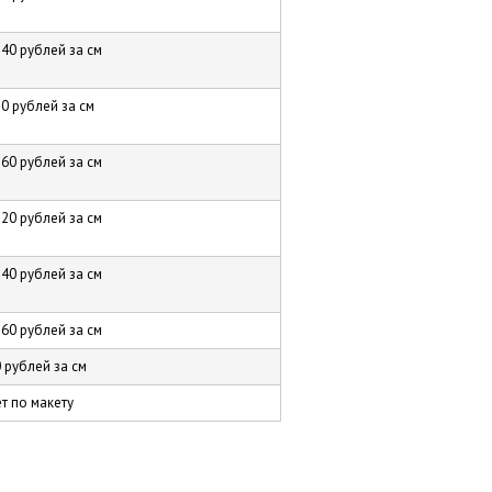
40 рублей за см
0 рублей за см
60 рублей за см
20 рублей за см
40 рублей за см
60 рублей за см
 рублей за см
т по макету