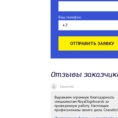
Ваш телефон:
ОТПРАВИТЬ ЗАЯВКУ
Отзывы заказчик
Заказчик
:
Выражаем огромную благодарность
специалистам RoyalSignboards за
проведенную работу. Настоящие
профессионалы своего дела. Спасибо!